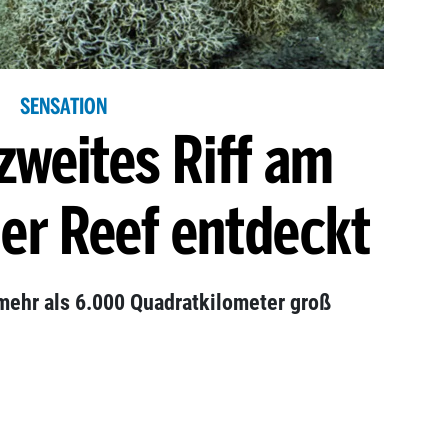
SENSATION
zweites Riff am
ier Reef entdeckt
 mehr als 6.000 Quadratkilometer groß