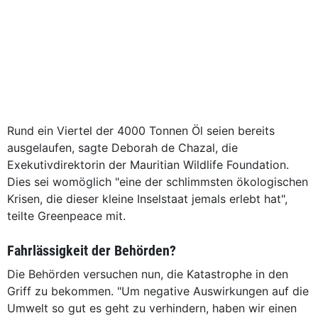
Rund ein Viertel der 4000 Tonnen Öl seien bereits
ausgelaufen, sagte Deborah de Chazal, die
Exekutivdirektorin der Mauritian Wildlife Foundation.
Dies sei womöglich "eine der schlimmsten ökologischen
Krisen, die dieser kleine Inselstaat jemals erlebt hat",
teilte Greenpeace mit.
Fahrlässigkeit der Behörden?
Die Behörden versuchen nun, die Katastrophe in den
Griff zu bekommen. "Um negative Auswirkungen auf die
Umwelt so gut es geht zu verhindern, haben wir einen