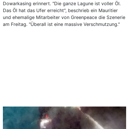
Dowarkasing erinnert. "Die ganze Lagune ist voller Öl.
Das Öl hat das Ufer erreicht", beschrieb ein Mauritier
und ehemalige Mitarbeiter von Greenpeace die Szenerie
am Freitag. "Überall ist eine massive Verschmutzung."