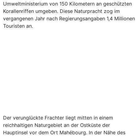
Umweltministerium von 150 Kilometern an geschützten
Korallenriffen umgeben. Diese Naturpracht zog im
vergangenen Jahr nach Regierungsangaben 1,4 Millionen
Touristen an.
Der verunglückte Frachter liegt mitten in einem
reichhaltigen Naturgebiet an der Ostküste der
Hauptinsel vor dem Ort Mahébourg. In der Nähe des