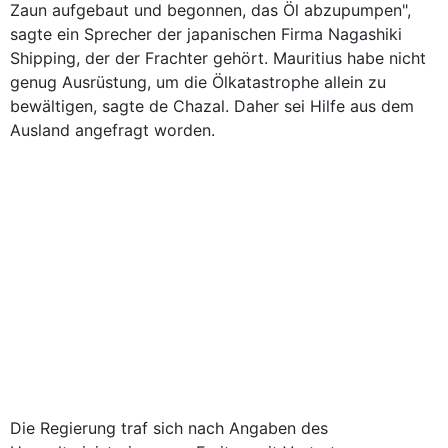
Zaun aufgebaut und begonnen, das Öl abzupumpen",
sagte ein Sprecher der japanischen Firma Nagashiki
Shipping, der der Frachter gehört. Mauritius habe nicht
genug Ausrüstung, um die Ölkatastrophe allein zu
bewältigen, sagte de Chazal. Daher sei Hilfe aus dem
Ausland angefragt worden.
Die Regierung traf sich nach Angaben des