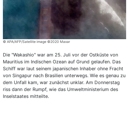
© APA/AFP/Satellite image ©2020 Maxar
Die "Wakashio" war am 25. Juli vor der Ostküste von
Mauritius im Indischen Ozean auf Grund gelaufen. Das
Schiff war laut seinem japanischen Inhaber ohne Fracht
von Singapur nach Brasilien unterwegs. Wie es genau zu
dem Unfall kam, war zunächst unklar. Am Donnerstag
riss dann der Rumpf, wie das Umweltministerium des
Inselstaates mitteilte.