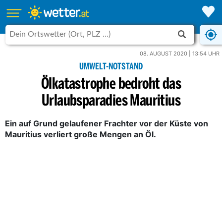
08. AUGUST 2020 | 13:54 UHR
UMWELT-NOTSTAND
Ölkatastrophe bedroht das
Urlaubsparadies Mauritius
Ein auf Grund gelaufener Frachter vor der Küste von
Mauritius verliert große Mengen an Öl.