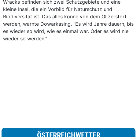
Wracks befinden sich zwei Schutzgebiete und eine
kleine Insel, die ein Vorbild für Naturschutz und
Biodiversität ist. Das alles könne von dem Öl zerstört
werden, warnte Dowarkasing. "Es wird Jahre dauern, bis
es wieder so wird, wie es einmal war. Oder es wird nie
wieder so werden."
ÖSTERREICHWETTER