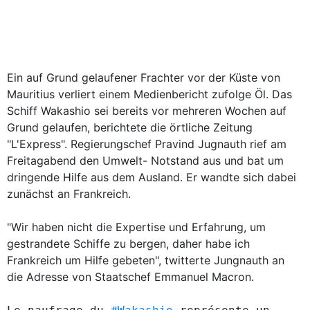
Ein auf Grund gelaufener Frachter vor der Küste von
Mauritius verliert einem Medienbericht zufolge Öl. Das
Schiff Wakashio sei bereits vor mehreren Wochen auf
Grund gelaufen, berichtete die örtliche Zeitung
"L'Express". Regierungschef Pravind Jugnauth rief am
Freitagabend den Umwelt- Notstand aus und bat um
dringende Hilfe aus dem Ausland. Er wandte sich dabei
zunächst an Frankreich.
"Wir haben nicht die Expertise und Erfahrung, um
gestrandete Schiffe zu bergen, daher habe ich
Frankreich um Hilfe gebeten", twitterte Jungnauth an
die Adresse von Staatschef Emmanuel Macron.