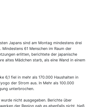
sten Japans sind am Montag mindestens drei
 Mindestens 61 Menschen im Raum der
tzungen erlitten, berichtete der japanische
re altes Mädchen starb, als eine Wand in einem
e 6,1 fiel in mehr als 170.000 Haushalten in
yogo der Strom aus. In Mehr als 100.000
gung unterbrochen.
 wurde nicht ausgegeben. Berichte über
werken der Region gab es ebenfalls nicht, hieß