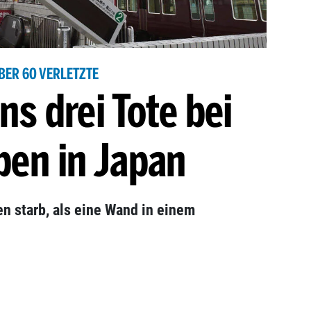
BER 60 VERLETZTE
s drei Tote bei
ben in Japan
n starb, als eine Wand in einem