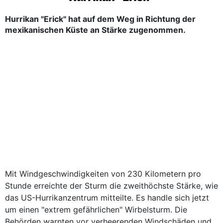
Hurrikan "Erick" hat auf dem Weg in Richtung der
mexikanischen Küste an Stärke zugenommen.
Mit Windgeschwindigkeiten von 230 Kilometern pro
Stunde erreichte der Sturm die zweithöchste Stärke, wie
das US-Hurrikanzentrum mitteilte. Es handle sich jetzt
um einen "extrem gefährlichen" Wirbelsturm. Die
Behörden warnten vor verheerenden Windschäden und