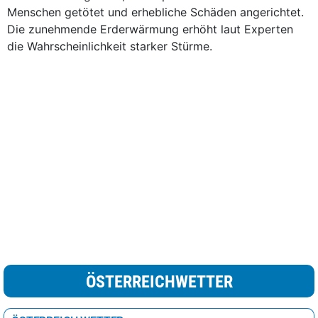
Menschen getötet und erhebliche Schäden angerichtet.
Die zunehmende Erderwärmung erhöht laut Experten
die Wahrscheinlichkeit starker Stürme.
ÖSTERREICHWETTER