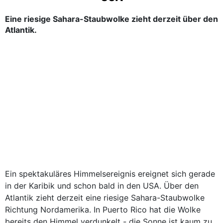
Eine riesige Sahara-Staubwolke zieht derzeit über den
Atlantik.
Ein spektakuläres Himmelsereignis ereignet sich gerade
in der Karibik und schon bald in den USA. Über den
Atlantik zieht derzeit eine riesige Sahara-Staubwolke
Richtung Nordamerika. In Puerto Rico hat die Wolke
bereits den Himmel verdunkelt - die Sonne ist kaum zu