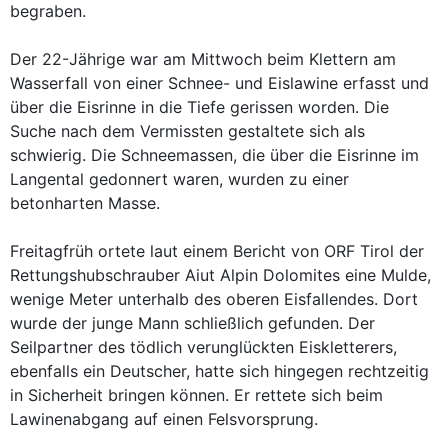
begraben.
Der 22-Jährige war am Mittwoch beim Klettern am
Wasserfall von einer Schnee- und Eislawine erfasst und
über die Eisrinne in die Tiefe gerissen worden. Die
Suche nach dem Vermissten gestaltete sich als
schwierig. Die Schneemassen, die über die Eisrinne im
Langental gedonnert waren, wurden zu einer
betonharten Masse.
Freitagfrüh ortete laut einem Bericht von ORF Tirol der
Rettungshubschrauber Aiut Alpin Dolomites eine Mulde,
wenige Meter unterhalb des oberen Eisfallendes. Dort
wurde der junge Mann schließlich gefunden. Der
Seilpartner des tödlich verunglückten Eiskletterers,
ebenfalls ein Deutscher, hatte sich hingegen rechtzeitig
in Sicherheit bringen können. Er rettete sich beim
Lawinenabgang auf einen Felsvorsprung.