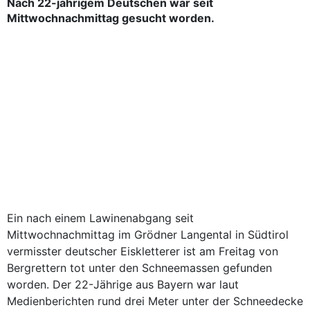
Nach 22-jährigem Deutschen war seit
Mittwochnachmittag gesucht worden.
Ein nach einem Lawinenabgang seit
Mittwochnachmittag im Grödner Langental in Südtirol
vermisster deutscher Eiskletterer ist am Freitag von
Bergrettern tot unter den Schneemassen gefunden
worden. Der 22-Jährige aus Bayern war laut
Medienberichten rund drei Meter unter der Schneedecke