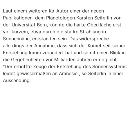
Laut einem weiteren Ko-Autor einer der neuen
Publikationen, dem Planetologen Karsten Seiferlin von
der Universität Bern, könnte die harte Oberfläche erst
vor kurzem, etwa durch die starke Strahlung in
Sonnennähe, entstanden sein. Das widerspreche
allerdings der Annahme, dass sich der Komet seit seiner
Entstehung kaum verändert hat und somit einen Blick in
die Gegebenheiten vor Milliarden Jahren ermöglicht.
"Der erhoffte Zeuge der Entstehung des Sonnensystems
leidet gewissermaßen an Amnesie", so Seiferlin in einer
Aussendung.