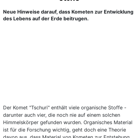
Neue Hinweise darauf, dass Kometen zur Entwicklung
des Lebens auf der Erde beitrugen.
Der Komet "Tschuri" enthält viele organische Stoffe -
darunter auch vier, die noch nie auf einem solchen
Himmelskörper gefunden wurden. Organisches Material
ist für die Forschung wichtig, geht doch eine Theorie
davon aus, dass Material von Kometen zur Entstehung