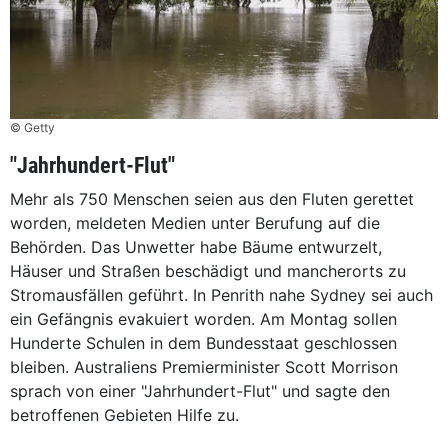
© Getty
"Jahrhundert-Flut"
Mehr als 750 Menschen seien aus den Fluten gerettet
worden, meldeten Medien unter Berufung auf die
Behörden. Das Unwetter habe Bäume entwurzelt,
Häuser und Straßen beschädigt und mancherorts zu
Stromausfällen geführt. In Penrith nahe Sydney sei auch
ein Gefängnis evakuiert worden. Am Montag sollen
Hunderte Schulen in dem Bundesstaat geschlossen
bleiben. Australiens Premierminister Scott Morrison
sprach von einer "Jahrhundert-Flut" und sagte den
betroffenen Gebieten Hilfe zu.