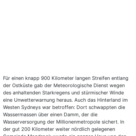
Für einen knapp 900 Kilometer langen Streifen entlang
der Ostküste gab der Meteorologische Dienst wegen
des anhaltenden Starkregens und stürmischer Winde
eine Unwetterwarnung heraus. Auch das Hinterland im
Westen Sydneys war betroffen: Dort schwappten die
Wassermassen über einen Damm, der die
Wasserversorgung der Millionenmetropole sichert. In
der gut 200 Kilometer weiter nördlich gelegenen