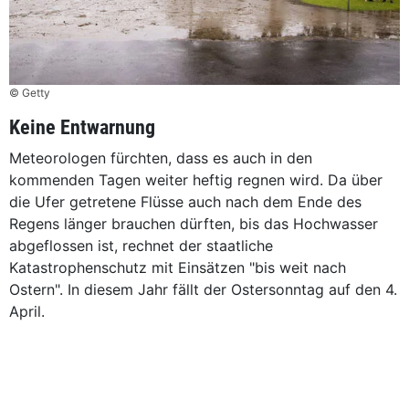
© Getty
Keine Entwarnung
Meteorologen fürchten, dass es auch in den
kommenden Tagen weiter heftig regnen wird. Da über
die Ufer getretene Flüsse auch nach dem Ende des
Regens länger brauchen dürften, bis das Hochwasser
abgeflossen ist, rechnet der staatliche
Katastrophenschutz mit Einsätzen "bis weit nach
Ostern". In diesem Jahr fällt der Ostersonntag auf den 4.
April.