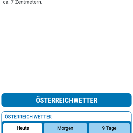
ca. 7 Zentmetern.
ÖSTERREICHWETTER
ÖSTERREICH WETTER
Morgen
9 Tage
Heute