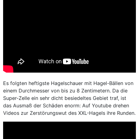
Es folgten heftigste Hagelschauer mit Hagel-Bällen von
einem Durchmesser von bis zu 8 Zentimetern. Da die
Super-Zelle ein sehr dicht besiedeltes Gebiet traf, ist
das Ausmaß der Schäden enorm: Auf Youtube drehen
Videos zur Zerstörungswut des XXL-Hagels ihre Runden.