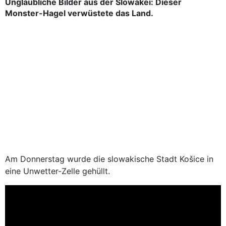
Unglaubliche Bilder aus der Slowakei: Dieser
Monster-Hagel verwüstete das Land.
Am Donnerstag wurde die slowakische Stadt Košice in
eine Unwetter-Zelle gehüllt.