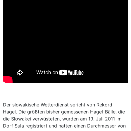
Der slowakische Wetterdienst spricht von Rekord-
Hagel. Die größten bisher gemessenen Hagel-Bälle, die
die Slowakei verwüsteten, wurden am 19. Juli 2011 im
Dorf Sula registriert und hatten einen Durchmesser von