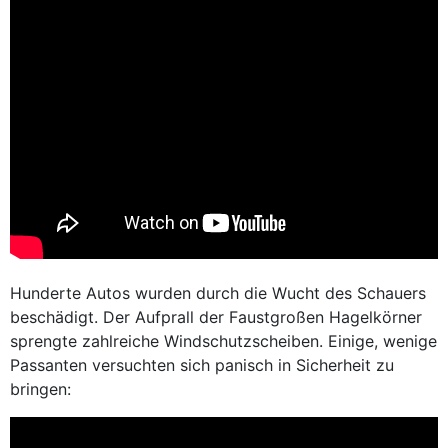
Hunderte Autos wurden durch die Wucht des Schauers
beschädigt. Der Aufprall der Faustgroßen Hagelkörner
sprengte zahlreiche Windschutzscheiben. Einige, wenige
Passanten versuchten sich panisch in Sicherheit zu
bringen: