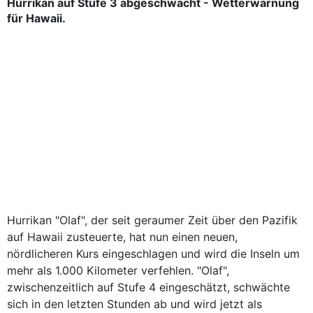
Hurrikan auf Stufe 3 abgeschwächt - Wetterwarnung
für Hawaii.
Hurrikan "Olaf", der seit geraumer Zeit über den Pazifik
auf Hawaii zusteuerte, hat nun einen neuen,
nördlicheren Kurs eingeschlagen und wird die Inseln um
mehr als 1.000 Kilometer verfehlen. "Olaf",
zwischenzeitlich auf Stufe 4 eingeschätzt, schwächte
sich in den letzten Stunden ab und wird jetzt als