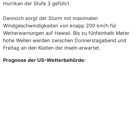
Hurrikan der Stufe 3 geführt.
Dennoch sorgt der Sturm mit maximalen
Windgeschwindigkeiten von knapp 200 km/h für
Wetterwarnungen auf Hawaii. Bis zu fünfeinhalb Meter
hohe Wellen werden zwischen Donnerstagabend und
Freitag an den Küsten der Inseln erwartet.
Prognose der US-Wetterbehörde: