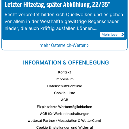
Letzter Hitzetag, später Abkühlung, 22/35°
Recht verbreitet bilden sich Quellwolken und es gehen
vor allem in der Westhälfte gewittrige Regenschauer
nieder, die auch kräftig ausfallen können.
...
Mehr lesen
mehr Österreich-Wetter
INFORMATION & OFFENLEGUNG
Kontakt
Impressum
Datenschutzrichtlinie
Cookie-Liste
AGB
Fixplatzierte Werbemöglichkeiten
AGB für Werbeeinschaltungen
wetter.at Partner (Messstation & WetterCam)
Cookie Einstellungen und Widerruf