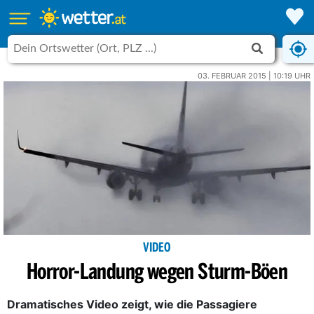
03. FEBRUAR 2015 | 10:19 UHR
VIDEO
Horror-Landung wegen Sturm-Böen
Dramatisches Video zeigt, wie die Passagiere