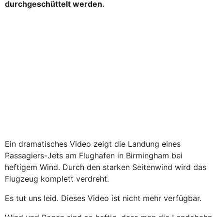
durchgeschüttelt werden.
Ein dramatisches Video zeigt die Landung eines
Passagiers-Jets am Flughafen in Birmingham bei
heftigem Wind. Durch den starken Seitenwind wird das
Flugzeug komplett verdreht.
Es tut uns leid. Dieses Video ist nicht mehr verfügbar.