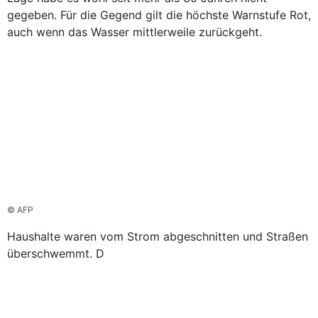
gegeben. Für die Gegend gilt die höchste Warnstufe Rot,
auch wenn das Wasser mittlerweile zurückgeht.
© AFP
Haushalte waren vom Strom abgeschnitten und Straßen
überschwemmt. D