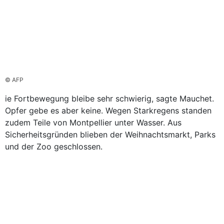
© AFP
ie Fortbewegung bleibe sehr schwierig, sagte Mauchet.
Opfer gebe es aber keine. Wegen Starkregens standen
zudem Teile von Montpellier unter Wasser. Aus
Sicherheitsgründen blieben der Weihnachtsmarkt, Parks
und der Zoo geschlossen.