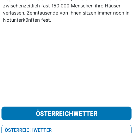
zwischenzeitlich fast 150.000 Menschen ihre Häuser
verlassen. Zehntausende von ihnen sitzen immer noch in
Notunterkünften fest.
ÖSTERREICHWETTER
ÖSTERREICH WETTER