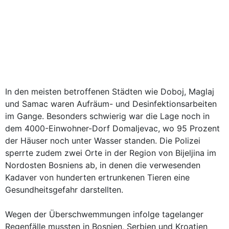
In den meisten betroffenen Städten wie Doboj, Maglaj
und Samac waren Aufräum- und Desinfektionsarbeiten
im Gange. Besonders schwierig war die Lage noch in
dem 4000-Einwohner-Dorf Domaljevac, wo 95 Prozent
der Häuser noch unter Wasser standen. Die Polizei
sperrte zudem zwei Orte in der Region von Bijeljina im
Nordosten Bosniens ab, in denen die verwesenden
Kadaver von hunderten ertrunkenen Tieren eine
Gesundheitsgefahr darstellten.
Wegen der Überschwemmungen infolge tagelanger
Regenfälle mussten in Bosnien, Serbien und Kroatien