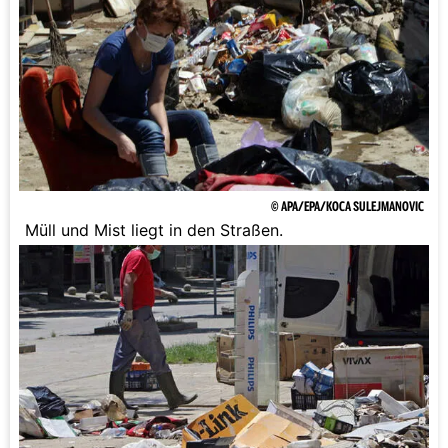
© APA/EPA/KOCA SULEJMANOVIC
Müll und Mist liegt in den Straßen.