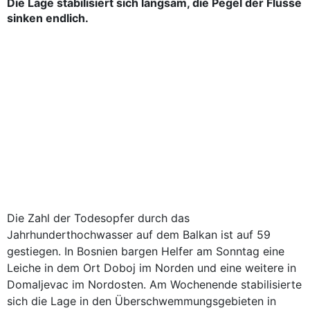
Die Lage stabilisiert sich langsam, die Pegel der Flüsse
sinken endlich.
Die Zahl der Todesopfer durch das
Jahrhunderthochwasser auf dem Balkan ist auf 59
gestiegen. In Bosnien bargen Helfer am Sonntag eine
Leiche in dem Ort Doboj im Norden und eine weitere in
Domaljevac im Nordosten. Am Wochenende stabilisierte
sich die Lage in den Überschwemmungsgebieten in