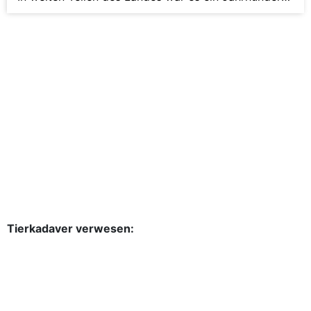
Hochwasser.
Tierkadaver verwesen: