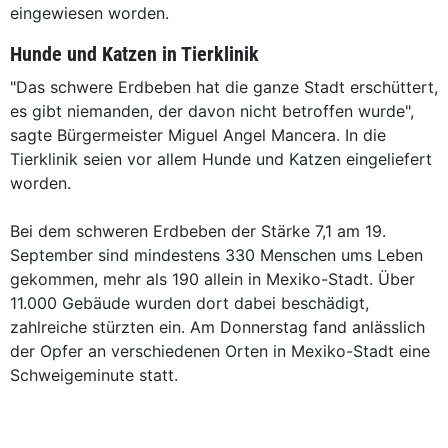
eingewiesen worden.
Hunde und Katzen in Tierklinik
"Das schwere Erdbeben hat die ganze Stadt erschüttert,
es gibt niemanden, der davon nicht betroffen wurde",
sagte Bürgermeister Miguel Angel Mancera. In die
Tierklinik seien vor allem Hunde und Katzen eingeliefert
worden.
Bei dem schweren Erdbeben der Stärke 7,1 am 19.
September sind mindestens 330 Menschen ums Leben
gekommen, mehr als 190 allein in Mexiko-Stadt. Über
11.000 Gebäude wurden dort dabei beschädigt,
zahlreiche stürzten ein. Am Donnerstag fand anlässlich
der Opfer an verschiedenen Orten in Mexiko-Stadt eine
Schweigeminute statt.