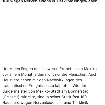
180 wegen Nervenleidens in Tierklinik eingewiesen.
Unter den Folgen des schweren Erdbebens in Mexiko
vor einem Monat leiden nicht nur die Menschen. Auch
Haustiere haben mit den Nachwirkungen des
traumatischen Ereignisses zu kämpfen. Wie der
Bürgermeister von Mexiko-Stadt am Donnerstag
(Ortszeit) mitteilte, sind in seiner Stadt fast 180
Haustiere wegen Nervenleidens in eine Tierklinik