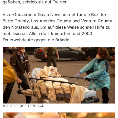
geflohen, schrieb sie auf Twitter.
Vize-Gouverneur Gavin Newsom rief für die Bezirke
Butte County, Los Angeles County und Ventura County
den Notstand aus, um auf diese Weise schnell Hilfe zu
mobilisieren. Allein dort kämpften rund 2000
Feuerwehrleute gegen die Brände.
© APA/AFP/JOSH EDELSON