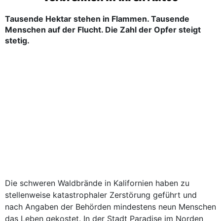
Tausende Hektar stehen in Flammen. Tausende
Menschen auf der Flucht. Die Zahl der Opfer steigt
stetig.
Die schweren Waldbrände in Kalifornien haben zu
stellenweise katastrophaler Zerstörung geführt und
nach Angaben der Behörden mindestens neun Menschen
das Leben gekostet. In der Stadt Paradise im Norden