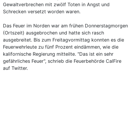
Gewaltverbrechen mit zwölf Toten in Angst und
Schrecken versetzt worden waren.
Das Feuer im Norden war am frühen Donnerstagmorgen
(Ortszeit) ausgebrochen und hatte sich rasch
ausgebreitet. Bis zum Freitagvormittag konnten es die
Feuerwehrleute zu fünf Prozent eindämmen, wie die
kalifornische Regierung mitteilte. "Das ist ein sehr
gefährliches Feuer", schrieb die Feuerbehörde CalFire
auf Twitter.