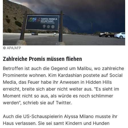
© APA/AFP
Zahlreiche Promis müssen fliehen
Betroffen ist auch die Gegend um Malibu, wo zahlreiche
Prominente wohnen. Kim Kardashian postete auf Social
Media, das Feuer habe ihr Anwesen in Hidden Hills
erreicht, breite sich aber nicht weiter aus. "Es sieht im
Moment nicht so aus, als würde es noch schlimmer
werden", schrieb sie auf Twitter.
Auch die US-Schauspielerin Alyssa Milano musste ihr
Haus verlassen. Sie sei samt Kindern und Hunden