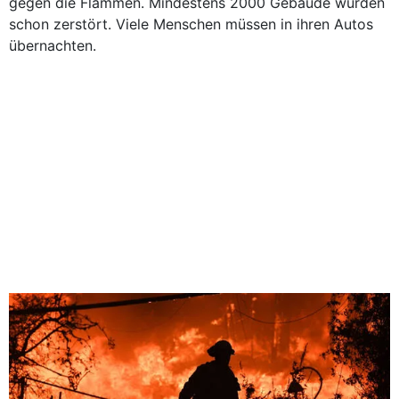
gegen die Flammen. Mindestens 2000 Gebäude wurden
schon zerstört. Viele Menschen müssen in ihren Autos
übernachten.