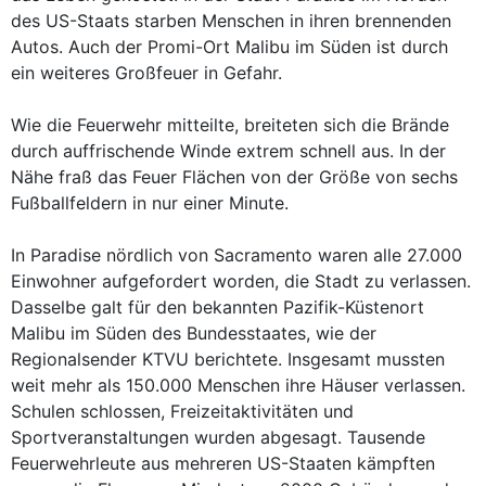
des US-Staats starben Menschen in ihren brennenden
Autos. Auch der Promi-Ort Malibu im Süden ist durch
ein weiteres Großfeuer in Gefahr.
Wie die Feuerwehr mitteilte, breiteten sich die Brände
durch auffrischende Winde extrem schnell aus. In der
Nähe fraß das Feuer Flächen von der Größe von sechs
Fußballfeldern in nur einer Minute.
In Paradise nördlich von Sacramento waren alle 27.000
Einwohner aufgefordert worden, die Stadt zu verlassen.
Dasselbe galt für den bekannten Pazifik-Küstenort
Malibu im Süden des Bundesstaates, wie der
Regionalsender KTVU berichtete. Insgesamt mussten
weit mehr als 150.000 Menschen ihre Häuser verlassen.
Schulen schlossen, Freizeitaktivitäten und
Sportveranstaltungen wurden abgesagt. Tausende
Feuerwehrleute aus mehreren US-Staaten kämpften