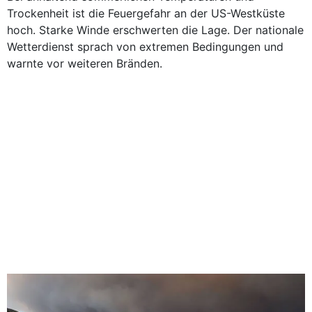
Trockenheit ist die Feuergefahr an der US-Westküste
hoch. Starke Winde erschwerten die Lage. Der nationale
Wetterdienst sprach von extremen Bedingungen und
warnte vor weiteren Bränden.