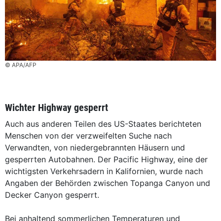
© APA/AFP
Wichter Highway gesperrt
Auch aus anderen Teilen des US-Staates berichteten
Menschen von der verzweifelten Suche nach
Verwandten, von niedergebrannten Häusern und
gesperrten Autobahnen. Der Pacific Highway, eine der
wichtigsten Verkehrsadern in Kalifornien, wurde nach
Angaben der Behörden zwischen Topanga Canyon und
Decker Canyon gesperrt.
Bei anhaltend sommerlichen Temperaturen und