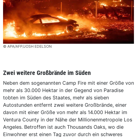
© APA/AFP/JOSH EDELSON
Zwei weitere Großbrände im Süden
Neben dem sogenannten Camp Fire mit einer Größe von
mehr als 30.000 Hektar in der Gegend von Paradise
tobten im Süden des Staates, mehr als sieben
Autostunden entfernt zwei weitere Großbrände, einer
davon mit einer Größe von mehr als 14.000 Hektar im
Ventura County in der Nähe der Millionenmetropole Los
Angeles. Betroffen ist auch Thousands Oaks, wo die
Einwohner erst einen Tag zuvor durch ein schweres