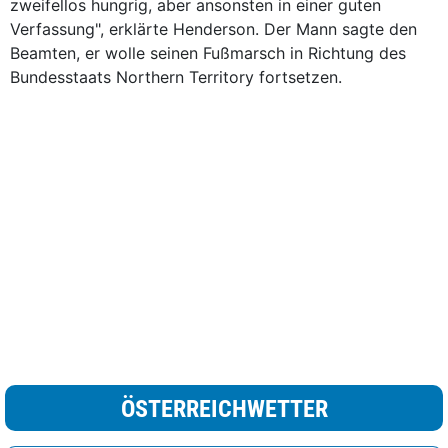
zweifellos hungrig, aber ansonsten in einer guten
Verfassung", erklärte Henderson. Der Mann sagte den
Beamten, er wolle seinen Fußmarsch in Richtung des
Bundesstaats Northern Territory fortsetzen.
ÖSTERREICHWETTER