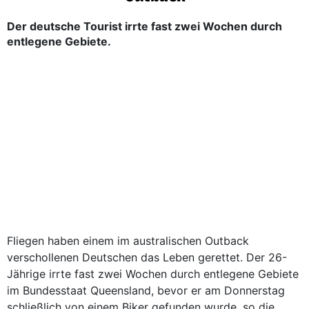
Der deutsche Tourist irrte fast zwei Wochen durch
entlegene Gebiete.
Fliegen haben einem im australischen Outback
verschollenen Deutschen das Leben gerettet. Der 26-
Jährige irrte fast zwei Wochen durch entlegene Gebiete
im Bundesstaat Queensland, bevor er am Donnerstag
schließlich von einem Biker gefunden wurde, so die