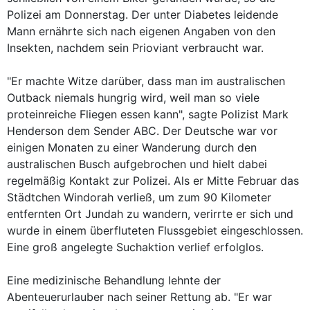
Polizei am Donnerstag. Der unter Diabetes leidende
Mann ernährte sich nach eigenen Angaben von den
Insekten, nachdem sein Prioviant verbraucht war.
"Er machte Witze darüber, dass man im australischen
Outback niemals hungrig wird, weil man so viele
proteinreiche Fliegen essen kann", sagte Polizist Mark
Henderson dem Sender ABC. Der Deutsche war vor
einigen Monaten zu einer Wanderung durch den
australischen Busch aufgebrochen und hielt dabei
regelmäßig Kontakt zur Polizei. Als er Mitte Februar das
Städtchen Windorah verließ, um zum 90 Kilometer
entfernten Ort Jundah zu wandern, verirrte er sich und
wurde in einem überfluteten Flussgebiet eingeschlossen.
Eine groß angelegte Suchaktion verlief erfolglos.
Eine medizinische Behandlung lehnte der
Abenteuerurlauber nach seiner Rettung ab. "Er war