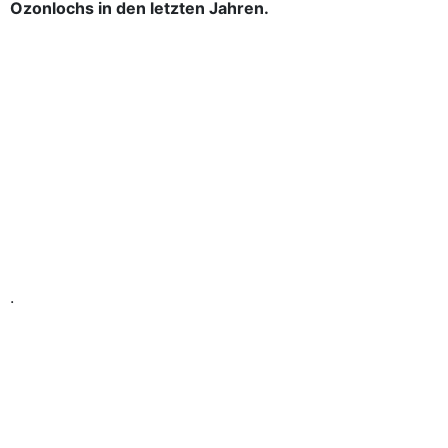
Ozonlochs in den letzten Jahren.
.