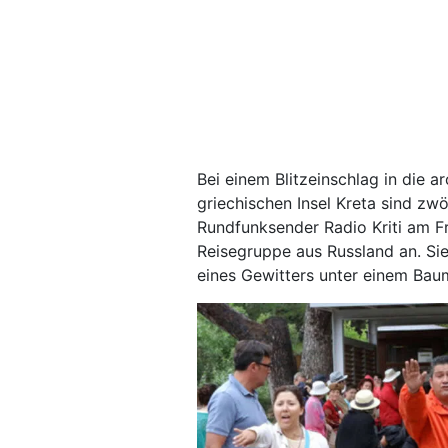
Bei einem Blitzeinschlag in die 
griechischen Insel Kreta sind zwö
Rundfunksender Radio Kriti am Fr
Reisegruppe aus Russland an. Si
eines Gewitters unter einem Bau