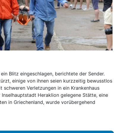
ein Blitz eingeschlagen, berichtete der Sender.
ürzt, einige von ihnen seien kurzzeitig bewusstlos
it schweren Verletzungen in ein Krankenhaus
 Inselhauptstadt Heraklion gelegene Stätte, eine
ten in Griechenland, wurde vorübergehend