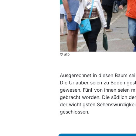
© afp
Ausgerechnet in diesen Baum sei 
Die Urlauber seien zu Boden gest
gewesen. Fünf von ihnen seien m
gebracht worden. Die südlich der
der wichtigsten Sehenswürdigkei
geschlossen.