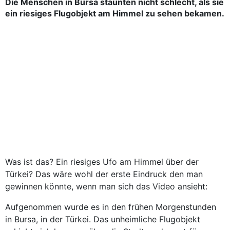
Die Menschen in Bursa staunten nicht schlecht, als sie
ein riesiges Flugobjekt am Himmel zu sehen bekamen.
Was ist das? Ein riesiges Ufo am Himmel über der
Türkei? Das wäre wohl der erste Eindruck den man
gewinnen könnte, wenn man sich das Video ansieht:
Aufgenommen wurde es in den frühen Morgenstunden
in Bursa, in der Türkei. Das unheimliche Flugobjekt