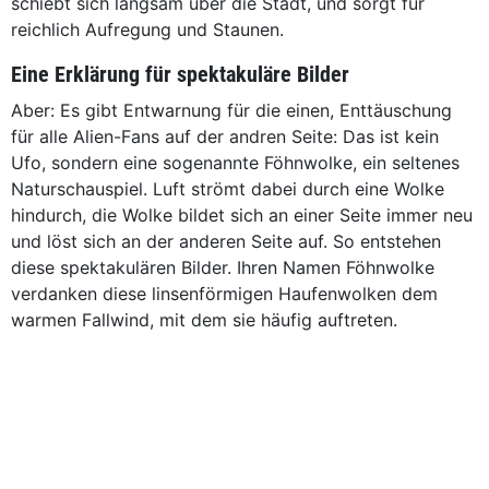
schiebt sich langsam über die Stadt, und sorgt für
reichlich Aufregung und Staunen.
Eine Erklärung für spektakuläre Bilder
Aber: Es gibt Entwarnung für die einen, Enttäuschung
für alle Alien-Fans auf der andren Seite: Das ist kein
Ufo, sondern eine sogenannte Föhnwolke, ein seltenes
Naturschauspiel. Luft strömt dabei durch eine Wolke
hindurch, die Wolke bildet sich an einer Seite immer neu
und löst sich an der anderen Seite auf. So entstehen
diese spektakulären Bilder. Ihren Namen Föhnwolke
verdanken diese linsenförmigen Haufenwolken dem
warmen Fallwind, mit dem sie häufig auftreten.