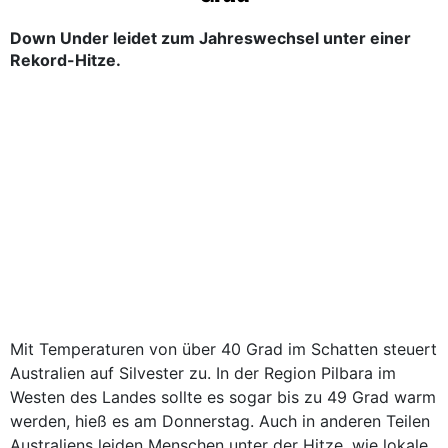
Down Under leidet zum Jahreswechsel unter einer
Rekord-Hitze.
Mit Temperaturen von über 40 Grad im Schatten steuert
Australien auf Silvester zu. In der Region Pilbara im
Westen des Landes sollte es sogar bis zu 49 Grad warm
werden, hieß es am Donnerstag. Auch in anderen Teilen
Australiens leiden Menschen unter der Hitze, wie lokale