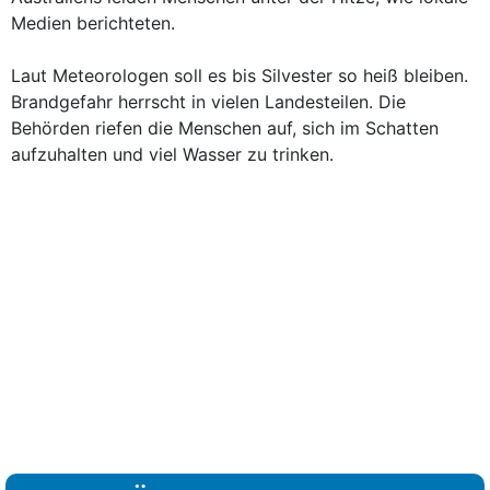
Medien berichteten.
Laut Meteorologen soll es bis Silvester so heiß bleiben.
Brandgefahr herrscht in vielen Landesteilen. Die
Behörden riefen die Menschen auf, sich im Schatten
aufzuhalten und viel Wasser zu trinken.