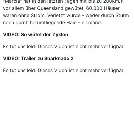
"Marcia" hat in den letzten Tagen mit bis zu 200km/h
vor allem über Queensland gewütet. 60.000 Häuser
waren ohne Strom. Verletzt wurde - weder durch Sturm
noch durch herumfliegende Haie - niemand.
VIDEO: So wütet der Zyklon
Es tut uns leid. Dieses Video ist nicht mehr verfügbar.
VIDEO: Trailer zu Sharknado 2
Es tut uns leid. Dieses Video ist nicht mehr verfügbar.