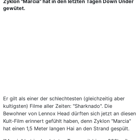
Zyklon "Marcia" hat in den letzten Tagen Down Under
gewütet.
Er gilt als einer der schlechtesten (gleichzeitig aber
kultigsten) Filme aller Zeiten: "Sharknado". Die
Bewohner von Lennox Head dürften sich jetzt an diesen
Kult-Film erinnert gefühlt haben, denn Zyklon "Marcia"
hat einen 1,5 Meter langen Hai an den Strand gespült.