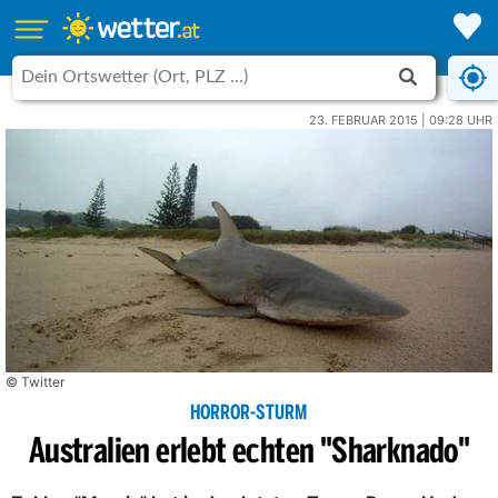
23. FEBRUAR 2015 | 09:28 UHR
© Twitter
HORROR-STURM
Australien erlebt echten "Sharknado"