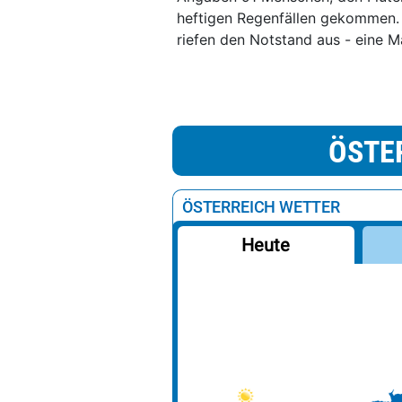
heftigen Regenfällen gekommen.
riefen den Notstand aus - eine 
ÖSTE
ÖSTERREICH WETTER
Heute