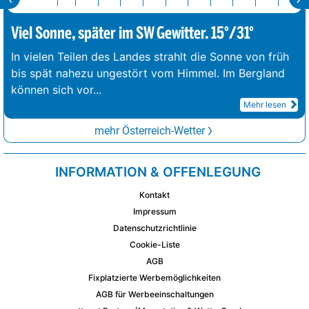
Viel Sonne, später im SW Gewitter. 15°/31°
In vielen Teilen des Landes strahlt die Sonne von früh
bis spät nahezu ungestört vom Himmel. Im Bergland
können sich vor
...
Mehr lesen
mehr Österreich-Wetter
INFORMATION & OFFENLEGUNG
Kontakt
Impressum
Datenschutzrichtlinie
Cookie-Liste
AGB
Fixplatzierte Werbemöglichkeiten
AGB für Werbeeinschaltungen