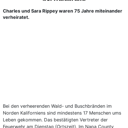
Charles und Sara Rippey waren 75 Jahre miteinander
verheiratet.
Bei den verheerenden Wald- und Buschbränden im
Norden Kaliforniens sind mindestens 17 Menschen ums
Leben gekommen. Das bestätigten Vertreter der
Feuerwehr am Dienstag (Ortszeit). Im Napa County