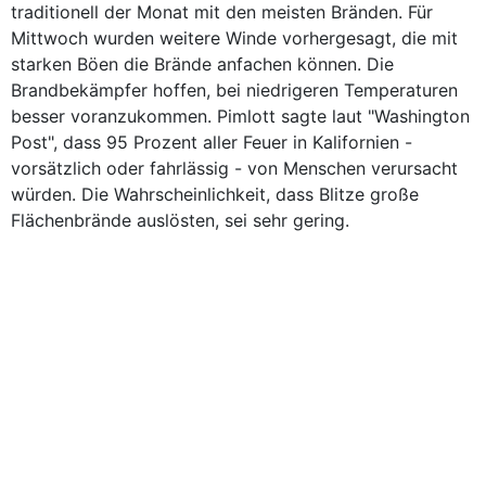
traditionell der Monat mit den meisten Bränden. Für
Mittwoch wurden weitere Winde vorhergesagt, die mit
starken Böen die Brände anfachen können. Die
Brandbekämpfer hoffen, bei niedrigeren Temperaturen
besser voranzukommen. Pimlott sagte laut "Washington
Post", dass 95 Prozent aller Feuer in Kalifornien -
vorsätzlich oder fahrlässig - von Menschen verursacht
würden. Die Wahrscheinlichkeit, dass Blitze große
Flächenbrände auslösten, sei sehr gering.