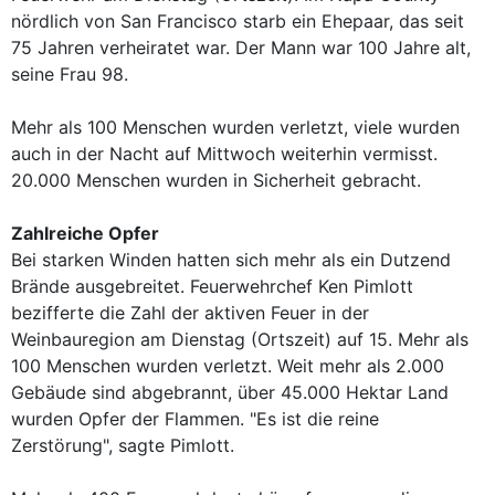
nördlich von San Francisco starb ein Ehepaar, das seit
75 Jahren verheiratet war. Der Mann war 100 Jahre alt,
seine Frau 98.
Mehr als 100 Menschen wurden verletzt, viele wurden
auch in der Nacht auf Mittwoch weiterhin vermisst.
20.000 Menschen wurden in Sicherheit gebracht.
Zahlreiche Opfer
Bei starken Winden hatten sich mehr als ein Dutzend
Brände ausgebreitet. Feuerwehrchef Ken Pimlott
bezifferte die Zahl der aktiven Feuer in der
Weinbauregion am Dienstag (Ortszeit) auf 15. Mehr als
100 Menschen wurden verletzt. Weit mehr als 2.000
Gebäude sind abgebrannt, über 45.000 Hektar Land
wurden Opfer der Flammen. "Es ist die reine
Zerstörung", sagte Pimlott.