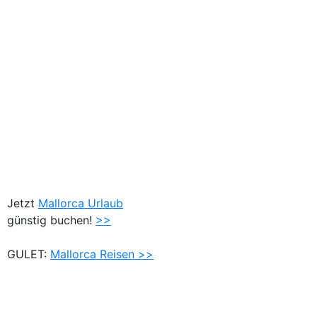
Jetzt
Mallorca Urlaub
günstig buchen!
>>
GULET:
Mallorca Reisen >>