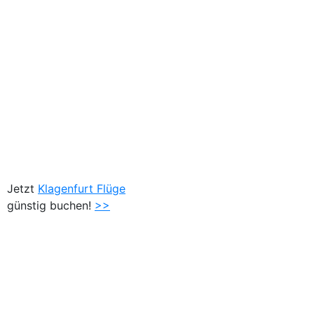
Jetzt
Klagenfurt Flüge
günstig buchen!
>>