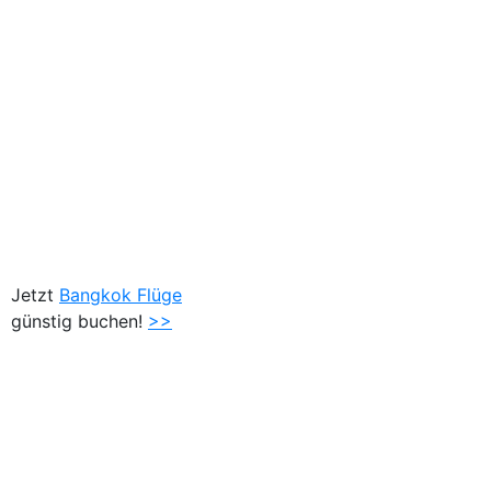
Jetzt
Bangkok Flüge
günstig buchen!
>>