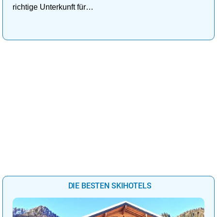
richtige Unterkunft für
deinen perfekten
Kuschelurlaub!
DIE BESTEN SKIHOTELS