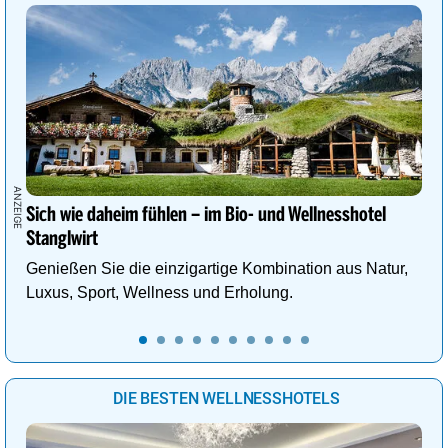
Sich wie daheim fühlen – im Bio- und Wellnesshotel
Stanglwirt
Genießen Sie die einzigartige Kombination aus Natur,
Luxus, Sport, Wellness und Erholung.
DIE BESTEN WELLNESSHOTELS