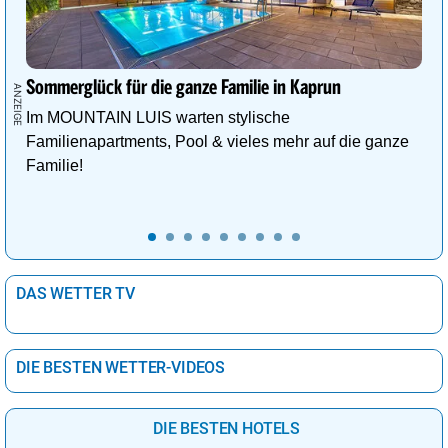
Sommerglück für die ganze Familie in Kaprun
Im MOUNTAIN LUIS warten stylische
Familienapartments, Pool & vieles mehr auf die ganze
Familie!
DAS WETTER TV
DIE BESTEN WETTER-VIDEOS
DIE BESTEN HOTELS