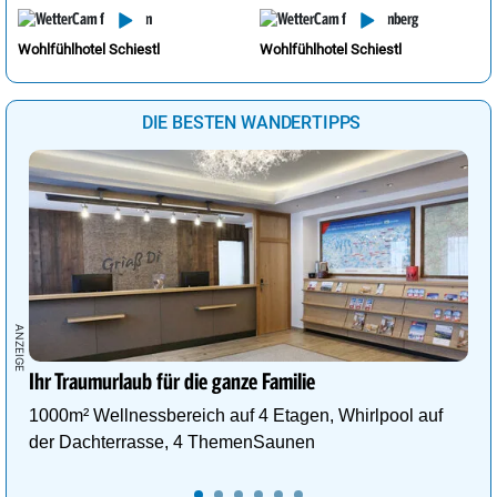
Wohlfühlhotel Schiestl
Wohlfühlhotel Schiestl
DIE BESTEN WANDERTIPPS
Ihr Traumurlaub für die ganze Familie
1000m² Wellnessbereich auf 4 Etagen, Whirlpool auf
der Dachterrasse, 4 ThemenSaunen