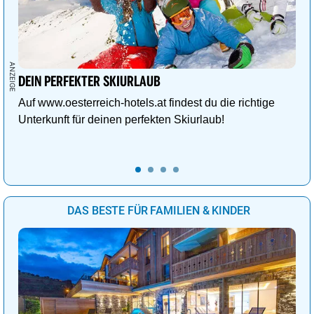
DEIN PERFEKTER SKIURLAUB
Auf www.oesterreich-hotels.at findest du die richtige
Unterkunft für deinen perfekten Skiurlaub!
DAS BESTE FÜR FAMILIEN & KINDER