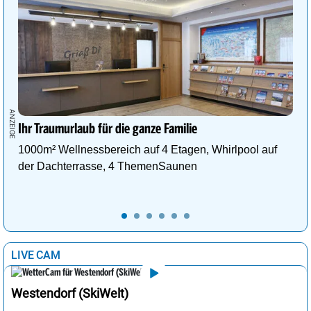
Ihr Traumurlaub für die ganze Familie
1000m² Wellnessbereich auf 4 Etagen, Whirlpool auf
der Dachterrasse, 4 ThemenSaunen
LIVE CAM
Westendorf (SkiWelt)