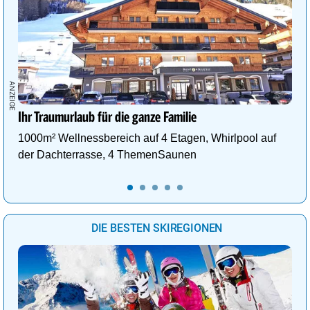
Ihr Traumurlaub für die ganze Familie
1000m² Wellnessbereich auf 4 Etagen, Whirlpool auf
der Dachterrasse, 4 ThemenSaunen
DIE BESTEN SKIREGIONEN