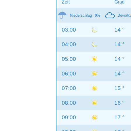
Zeit
Grad
Niederschlag
0%
Bewölk
03:00
14 °
04:00
14 °
05:00
14 °
06:00
14 °
07:00
15 °
08:00
16 °
09:00
17 °