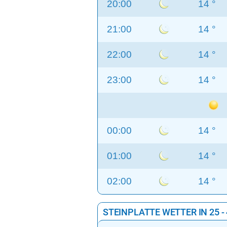
20:00
14 °
21:00
14 °
22:00
14 °
23:00
14 °
00:00
14 °
01:00
14 °
02:00
14 °
STEINPLATTE WETTER IN 25 -