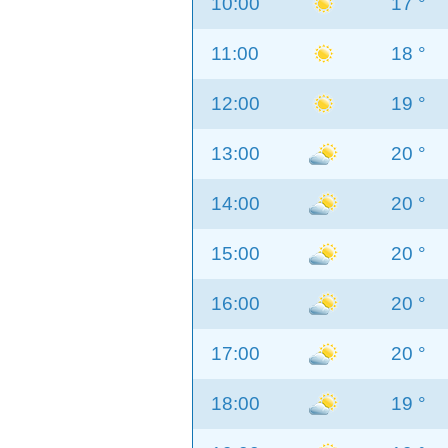
10:00
17 °
11:00
18 °
12:00
19 °
13:00
20 °
14:00
20 °
15:00
20 °
16:00
20 °
17:00
20 °
18:00
19 °