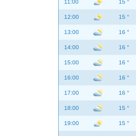
11:00
15 °
12:00
15 °
13:00
16 °
14:00
16 °
15:00
16 °
16:00
16 °
17:00
16 °
18:00
15 °
19:00
15 °