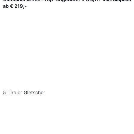
ab € 219,-
5 Tiroler Gletscher