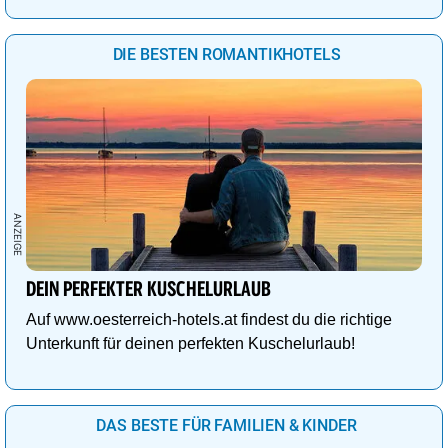
DIE BESTEN ROMANTIKHOTELS
DEIN PERFEKTER KUSCHELURLAUB
Auf www.oesterreich-hotels.at findest du die richtige
Unterkunft für deinen perfekten Kuschelurlaub!
DAS BESTE FÜR FAMILIEN & KINDER