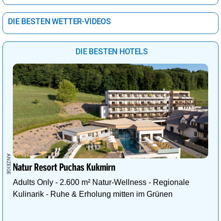
DIE BESTEN WETTER-VIDEOS
DIE BESTEN HOTELS
Natur Resort Puchas Kukmirn
Adults Only - 2.600 m² Natur-Wellness - Regionale
Kulinarik - Ruhe & Erholung mitten im Grünen