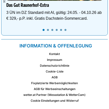
Das Gut Raunerhof-Extra
3 ÜN im DZ Standard mit AI, gültig: 24.05. - 04.10.26 ab
€ 329,- p.P. inkl. Gratis Dachstein-Sommercard.
INFORMATION & OFFENLEGUNG
Kontakt
Impressum
Datenschutzrichtlinie
Cookie-Liste
AGB
Fixplatzierte Werbemöglichkeiten
AGB für Werbeeinschaltungen
wetter.at Partner (Messstation & WetterCam)
Cookie Einstellungen und Widerruf