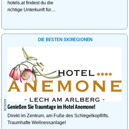
hotels.at findest du die
richtige Unterkunft für
deinen perfekten
Kuschelurlaub!
DIE BESTEN SKIREGIONEN
Genießen Sie Traumtage im Hotel Anemone!
Direkt im Zentrum, am Fuße des Schlegelkopflifts.
Traumhafte Wellnessanlage!