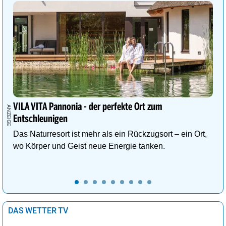
VILA VITA Pannonia - der perfekte Ort zum
Entschleunigen
Das Naturresort ist mehr als ein Rückzugsort – ein Ort,
wo Körper und Geist neue Energie tanken.
DAS WETTER TV