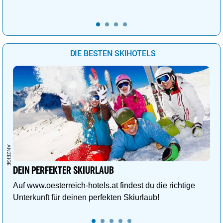
DIE BESTEN SKIHOTELS
DEIN PERFEKTER SKIURLAUB
Auf www.oesterreich-hotels.at findest du die richtige
Unterkunft für deinen perfekten Skiurlaub!