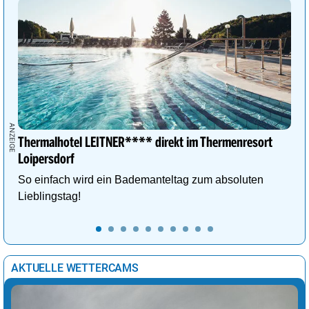
Thermalhotel LEITNER**** direkt im Thermenresort
Loipersdorf
So einfach wird ein Bademanteltag zum absoluten
Lieblingstag!
AKTUELLE WETTERCAMS