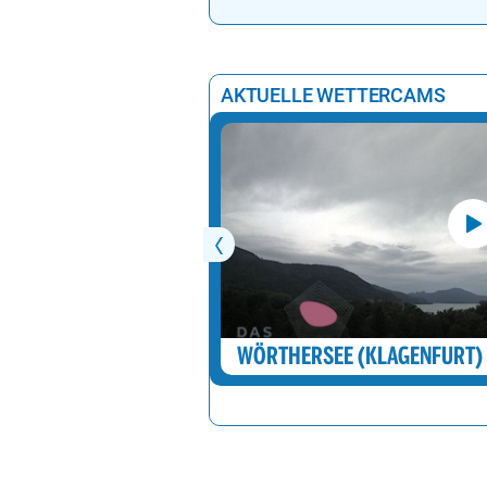
AKTUELLE WETTERCAMS
WÖRTHERSEE (KLAGENFURT)