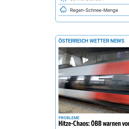
Regen-Schnee-Menge
ÖSTERREICH WETTER NEWS
PROBLEME
Hitze-Chaos: ÖBB warnen vor