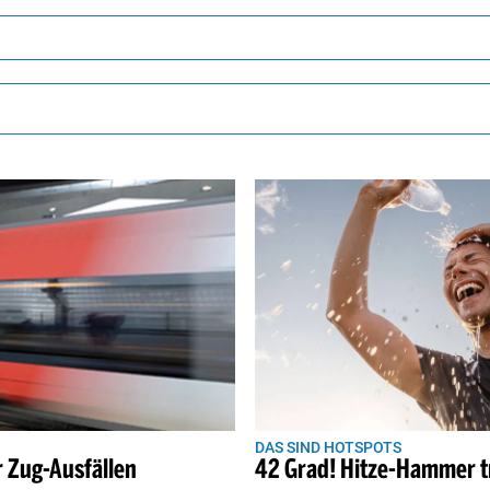
DAS SIND HOTSPOTS
 Zug-Ausfällen
42 Grad! Hitze-Hammer tr