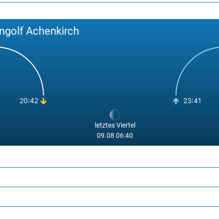
ngolf Achenkirch
20:42
23:41
letztes Viertel
09.08 06:40