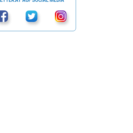
ETTER.AT AUF SOCIAL MEDIA