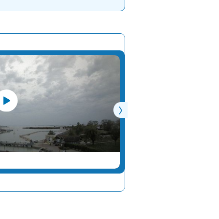
ALTMÜNSTER