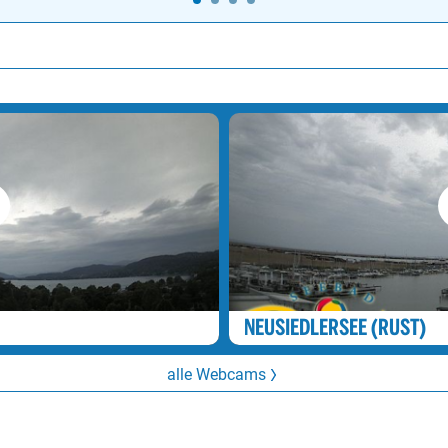
NEUSIEDLERSEE (RUST)
alle Webcams