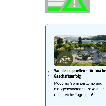
Wo Ideen sprießen - für frisch
Geschäftserfolg
Moderne Seminarräume und
maßgeschneiderte Pakete für
erfolgreiche Tagungen!