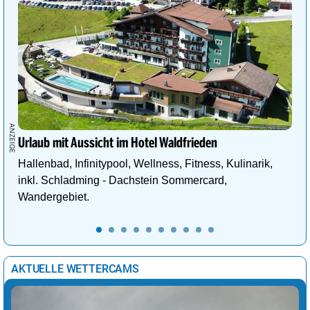
Urlaub mit Aussicht im Hotel Waldfrieden
Hallenbad, Infinitypool, Wellness, Fitness, Kulinarik,
inkl. Schladming - Dachstein Sommercard,
Wandergebiet.
AKTUELLE WETTERCAMS