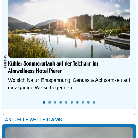
Kühler Sommerurlaub auf der Teichalm im
Almwellness Hotel Pierer
Wo sich Natur, Entspannung, Genuss & Achtsamkeit auf
einzigartige Weise begegnen.
AKTUELLE WETTERCAMS