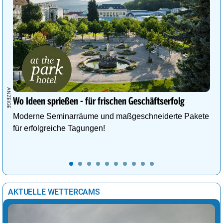
Wo Ideen sprießen - für frischen Geschäftserfolg
Moderne Seminarräume und maßgeschneiderte Pakete
für erfolgreiche Tagungen!
AKTUELLE WETTERCAMS