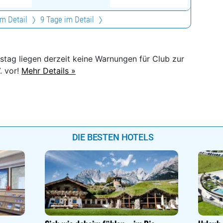
im Detail
9 Tage im Detail
stag liegen derzeit keine Warnungen für Club zur
. vor!
Mehr Details »
DIE BESTEN HOTELS