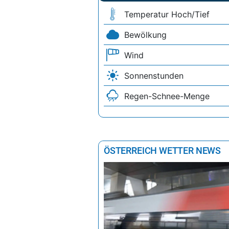
Temperatur Hoch/Tief
Bewölkung
Wind
Sonnenstunden
Regen-Schnee-Menge
ÖSTERREICH WETTER NEWS