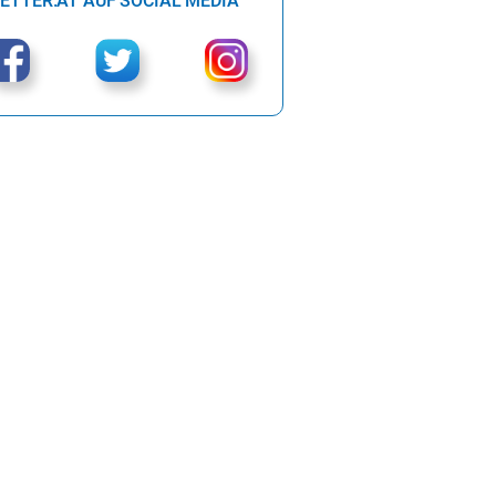
ETTER.AT AUF SOCIAL MEDIA