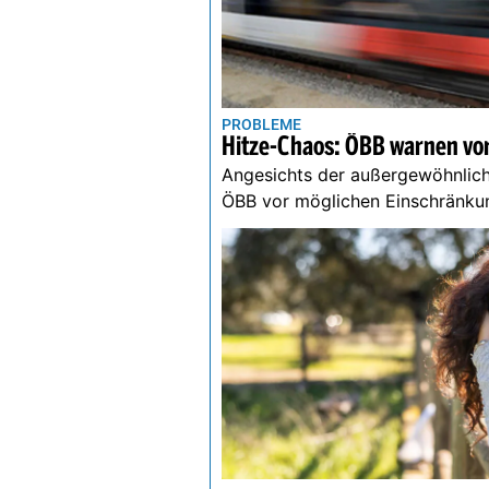
PROBLEME
Hitze-Chaos: ÖBB warnen vor
Angesichts der außergewöhnlich
ÖBB vor möglichen Einschränku