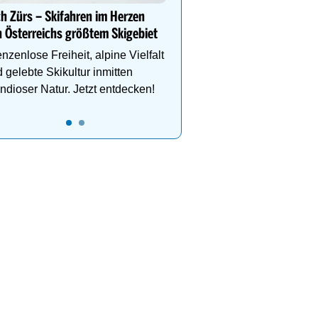
h Zürs – Skifahren im Herzen
 Österreichs größtem Skigebiet
nzenlose Freiheit, alpine Vielfalt
 gelebte Skikultur inmitten
ndioser Natur. Jetzt entdecken!