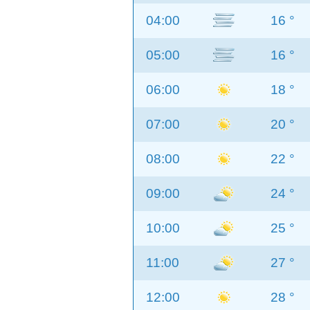
04:00
16 °
05:00
16 °
06:00
18 °
07:00
20 °
08:00
22 °
09:00
24 °
10:00
25 °
11:00
27 °
12:00
28 °