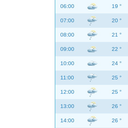
06:00
19 °
07:00
20 °
08:00
21 °
09:00
22 °
10:00
24 °
11:00
25 °
12:00
25 °
13:00
26 °
14:00
26 °