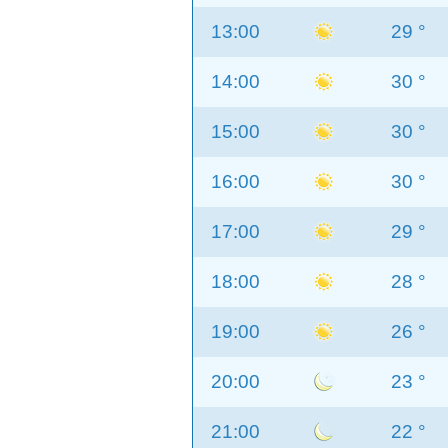
13:00
29 °
14:00
30 °
15:00
30 °
16:00
30 °
17:00
29 °
18:00
28 °
19:00
26 °
20:00
23 °
21:00
22 °