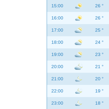
15:00
26 °
16:00
26 °
17:00
25 °
18:00
24 °
19:00
23 °
20:00
21 °
21:00
20 °
22:00
19 °
23:00
18 °