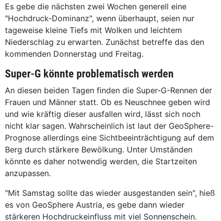
Es gebe die nächsten zwei Wochen generell eine
"Hochdruck-Dominanz", wenn überhaupt, seien nur
tageweise kleine Tiefs mit Wolken und leichtem
Niederschlag zu erwarten. Zunächst betreffe das den
kommenden Donnerstag und Freitag.
Super-G könnte problematisch werden
An diesen beiden Tagen finden die Super-G-Rennen der
Frauen und Männer statt. Ob es Neuschnee geben wird
und wie kräftig dieser ausfallen wird, lässt sich noch
nicht klar sagen. Wahrscheinlich ist laut der GeoSphere-
Prognose allerdings eine Sichtbeeinträchtigung auf dem
Berg durch stärkere Bewölkung. Unter Umständen
könnte es daher notwendig werden, die Startzeiten
anzupassen.
"Mit Samstag sollte das wieder ausgestanden sein", hieß
es von GeoSphere Austria, es gebe dann wieder
stärkeren Hochdruckeinfluss mit viel Sonnenschein.