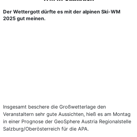
Der Wettergott dürfte es mit der alpinen Ski-WM
2025 gut meinen.
Insgesamt beschere die Großwetterlage den
Veranstaltern sehr gute Aussichten, hieß es am Montag
in einer Prognose der GeoSphere Austria Regionalstelle
Salzburg/Oberösterreich für die APA.