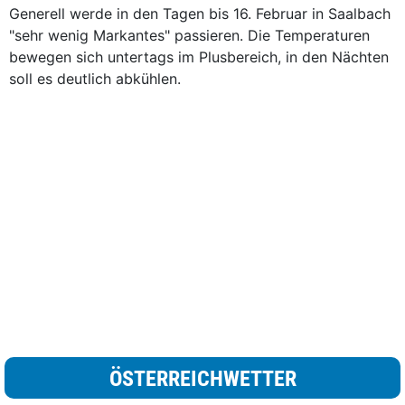
Generell werde in den Tagen bis 16. Februar in Saalbach
"sehr wenig Markantes" passieren. Die Temperaturen
bewegen sich untertags im Plusbereich, in den Nächten
soll es deutlich abkühlen.
ÖSTERREICHWETTER