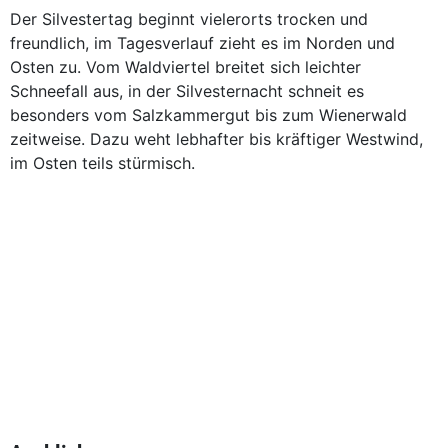
Der Silvestertag beginnt vielerorts trocken und
freundlich, im Tagesverlauf zieht es im Norden und
Osten zu. Vom Waldviertel breitet sich leichter
Schneefall aus, in der Silvesternacht schneit es
besonders vom Salzkammergut bis zum Wienerwald
zeitweise. Dazu weht lebhafter bis kräftiger Westwind,
im Osten teils stürmisch.