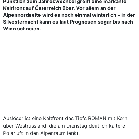
Pünktlich zum Jahreswechsel greift eine markante
Kaltfront auf Österreich über. Vor allem an der
Alpennordseite wird es noch einmal winterlich – in der
Silvesternacht kann es laut Prognosen sogar bis nach
Wien schneien.
Auslöser ist eine Kaltfront des Tiefs ROMAN mit Kern
über Westrussland, die am Dienstag deutlich kältere
Polarluft in den Alpenraum lenkt.