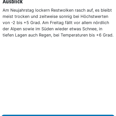
Ausblick
Am Neujahrstag lockern Restwolken rasch auf, es bleibt
meist trocken und zeitweise sonnig bei Höchstwerten
von -2 bis +5 Grad. Am Freitag fällt vor allem nördlich
der Alpen sowie im Süden wieder etwas Schnee, in
tiefen Lagen auch Regen, bei Temperaturen bis +6 Grad.