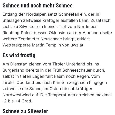
Schnee und noch mehr Schnee
Entlang der Nordalpen setzt Schneefall ein, der in
Staulagen zeitweise kräftiger ausfallen kann. Zusätzlich
zieht zu Silvester ein kleines Tief vom Nordmeer
Richtung Polen, dessen Okklusion an der Alpennordseite
weitere Zentimeter Neuschnee bringt, erklärt
Wetterexperte Martin Templin von uwz.at.
Es wird frostig
Am Dienstag ziehen vom Tiroler Unterland bis ins
Burgenland bereits in der Früh Schneeschauer durch,
selbst in tiefen Lagen fällt kaum noch Regen. Vom
Tiroler Oberland bis nach Kärnten zeigt sich hingegen
zeitweise die Sonne, im Osten frischt kräftiger
Nordwestwind auf. Die Temperaturen erreichen maximal
-2 bis +4 Grad.
Schnee zu Silvester