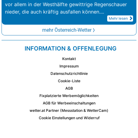
vor allem in der Westhälfte gewittrige Regenschauer
nieder, die auch kräftig ausfallen können.
...
Mehr lesen
mehr Österreich-Wetter
INFORMATION & OFFENLEGUNG
Kontakt
Impressum
Datenschutzrichtlinie
Cookie-Liste
AGB
Fixplatzierte Werbemöglichkeiten
AGB für Werbeeinschaltungen
wetter.at Partner (Messstation & WetterCam)
Cookie Einstellungen und Widerruf