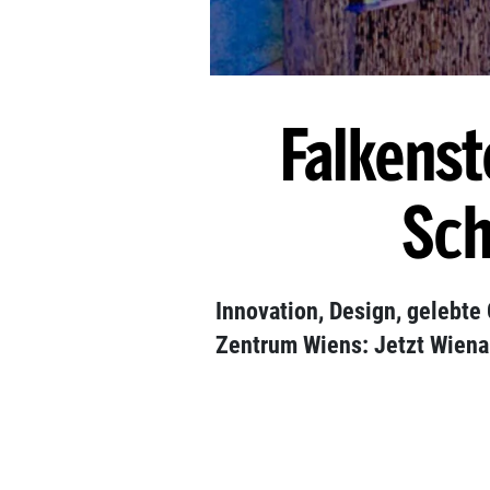
Falkenst
Sch
Innovation, Design, gelebte 
Zentrum Wiens: Jetzt Wien