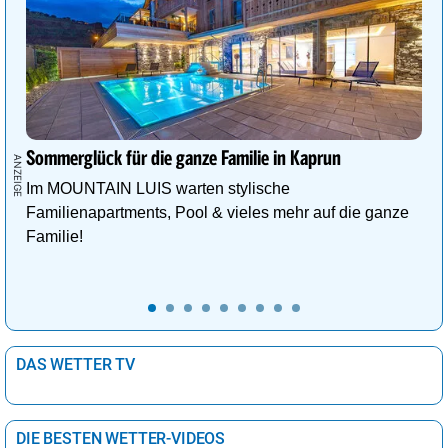
Sommerglück für die ganze Familie in Kaprun
Im MOUNTAIN LUIS warten stylische
Familienapartments, Pool & vieles mehr auf die ganze
Familie!
DAS WETTER TV
DIE BESTEN WETTER-VIDEOS