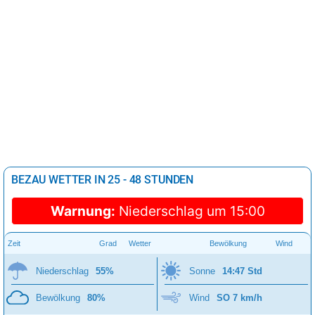
BEZAU WETTER IN 25 - 48 STUNDEN
Warnung:
Niederschlag um 15:00
Zeit
Grad
Wetter
Bewölkung
Wind
Niederschlag
55%
Sonne
14:47 Std
Bewölkung
80%
Wind
SO 7 km/h