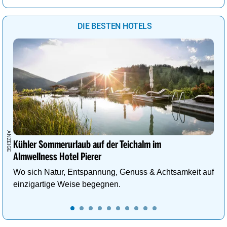
DIE BESTEN HOTELS
Kühler Sommerurlaub auf der Teichalm im
Almwellness Hotel Pierer
Wo sich Natur, Entspannung, Genuss & Achtsamkeit auf
einzigartige Weise begegnen.