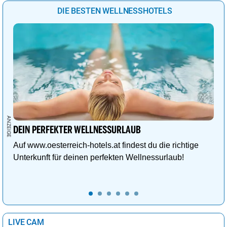
DIE BESTEN WELLNESSHOTELS
DEIN PERFEKTER WELLNESSURLAUB
Auf www.oesterreich-hotels.at findest du die richtige
Unterkunft für deinen perfekten Wellnessurlaub!
LIVE CAM