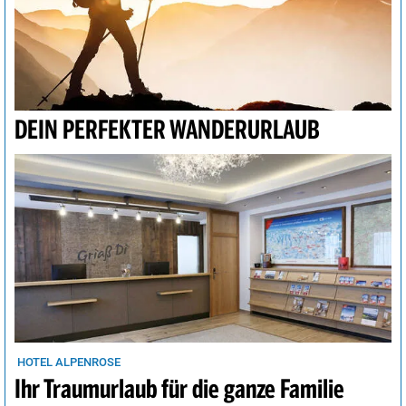
DEIN PERFEKTER WANDERURLAUB
HOTEL ALPENROSE
Ihr Traumurlaub für die ganze Familie