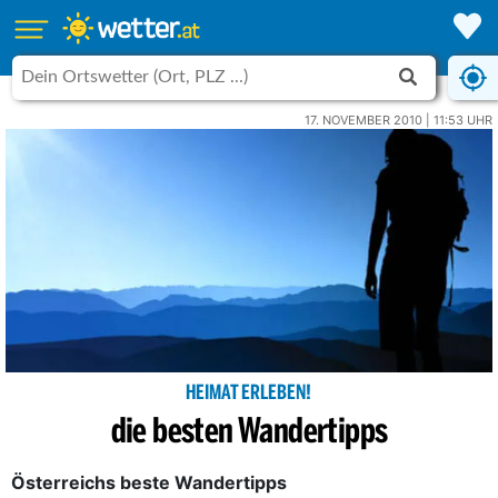
17. NOVEMBER 2010 | 11:53 UHR
HEIMAT ERLEBEN!
die besten Wandertipps
Österreichs beste Wandertipps