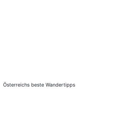
Österreichs beste Wandertipps