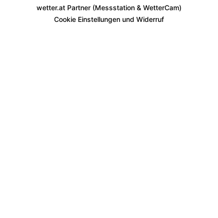
wetter.at Partner (Messstation & WetterCam)
Cookie Einstellungen und Widerruf