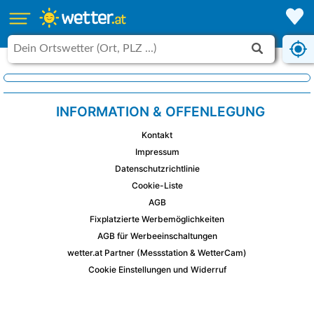
INFORMATION & OFFENLEGUNG
Kontakt
Impressum
Datenschutzrichtlinie
Cookie-Liste
AGB
Fixplatzierte Werbemöglichkeiten
AGB für Werbeeinschaltungen
wetter.at Partner (Messstation & WetterCam)
Cookie Einstellungen und Widerruf