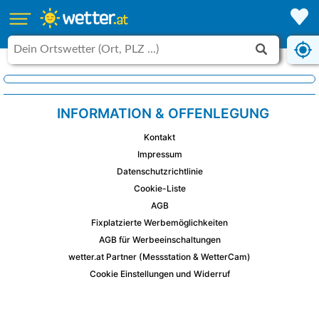
INFORMATION & OFFENLEGUNG
Kontakt
Impressum
Datenschutzrichtlinie
Cookie-Liste
AGB
Fixplatzierte Werbemöglichkeiten
AGB für Werbeeinschaltungen
wetter.at Partner (Messstation & WetterCam)
Cookie Einstellungen und Widerruf