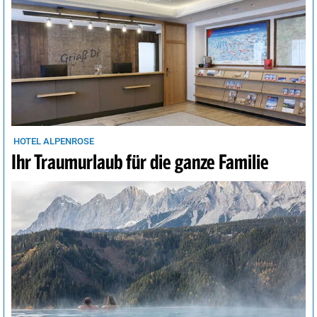
HOTEL ALPENROSE
Ihr Traumurlaub für die ganze Familie