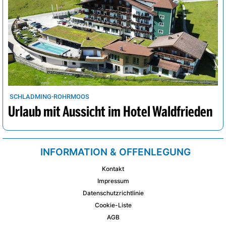
SCHLADMING-ROHRMOOS
Urlaub mit Aussicht im Hotel Waldfrieden
INFORMATION & OFFENLEGUNG
Kontakt
Impressum
Datenschutzrichtlinie
Cookie-Liste
AGB