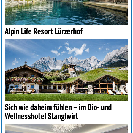
Alpin Life Resort Lürzerhof
Sich wie daheim fühlen – im Bio- und
Wellnesshotel Stanglwirt