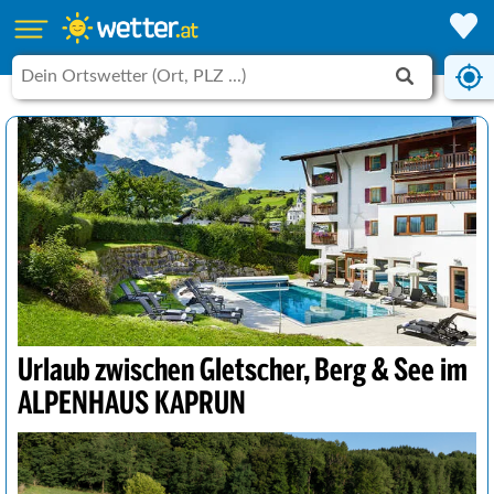
Urlaub zwischen Gletscher, Berg & See im
ALPENHAUS KAPRUN