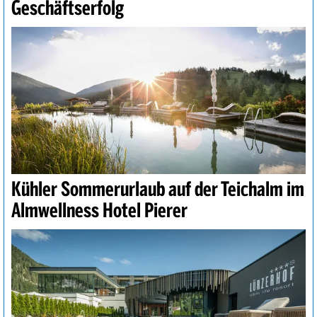
Geschäftserfolg
Kühler Sommerurlaub auf der Teichalm im
Almwellness Hotel Pierer