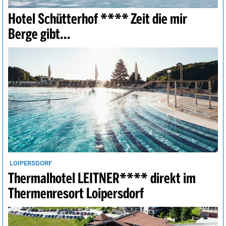
Hotel Schütterhof **** Zeit die mir
Berge gibt…
LOIPERSDORF
Thermalhotel LEITNER**** direkt im
Thermenresort Loipersdorf