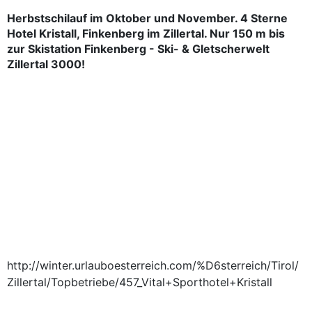
Herbstschilauf im Oktober und November. 4 Sterne
Hotel Kristall, Finkenberg im Zillertal. Nur 150 m bis
zur Skistation Finkenberg - Ski- & Gletscherwelt
Zillertal 3000!
http://winter.urlauboesterreich.com/%D6sterreich/Tirol/
Zillertal/Topbetriebe/457_Vital+Sporthotel+Kristall