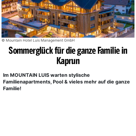
© Mountain Hotel Luis Management GmbH
Sommerglück für die ganze Familie in
Kaprun
Im MOUNTAIN LUIS warten stylische
Familienapartments, Pool & vieles mehr auf die ganze
Familie!