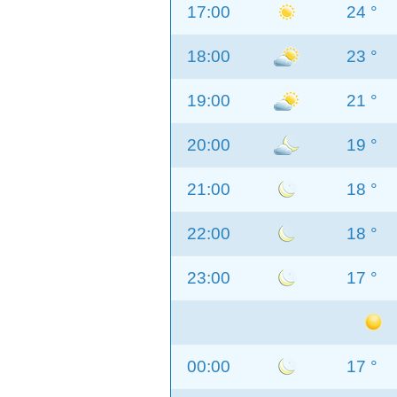
17:00
24 °
18:00
23 °
19:00
21 °
20:00
19 °
21:00
18 °
22:00
18 °
23:00
17 °
00:00
17 °