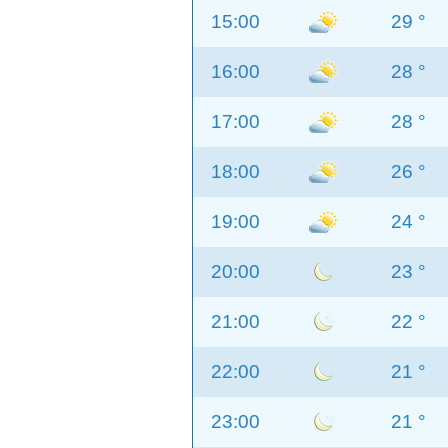
15:00
29 °
16:00
28 °
17:00
28 °
18:00
26 °
19:00
24 °
20:00
23 °
21:00
22 °
22:00
21 °
23:00
21 °