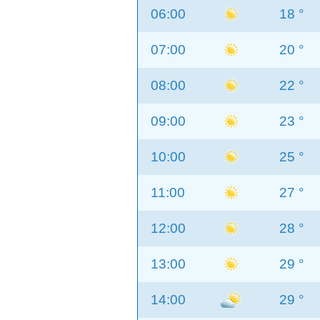
06:00
18 °
07:00
20 °
08:00
22 °
09:00
23 °
10:00
25 °
11:00
27 °
12:00
28 °
13:00
29 °
14:00
29 °