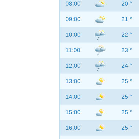
08:00
20 °
09:00
21 °
10:00
22 °
11:00
23 °
12:00
24 °
13:00
25 °
14:00
25 °
15:00
25 °
16:00
25 °